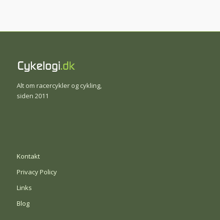
Alt om racercykler og cykling,
siden 2011
Kontakt
Privacy Policy
Links
Blog