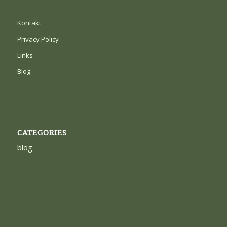
Kontakt
Privacy Policy
Links
Blog
CATEGORIES
blog