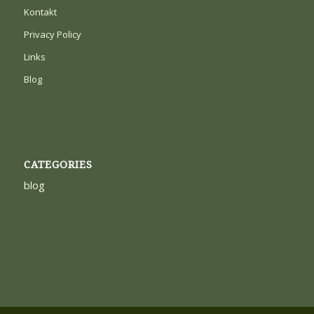
Kontakt
Privacy Policy
Links
Blog
CATEGORIES
blog